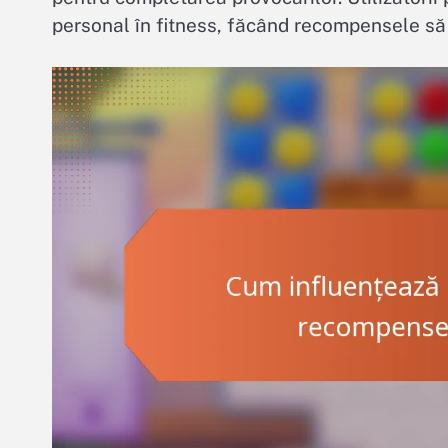
personal în fitness, făcând recompensele să 