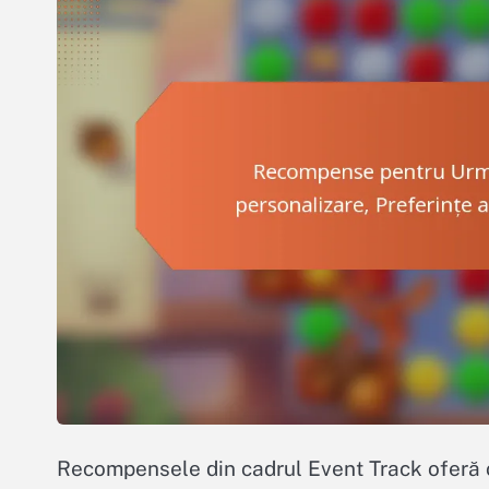
Recompensele din cadrul Event Track oferă 