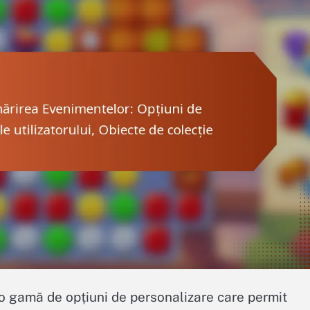
o gamă de opțiuni de personalizare care permit