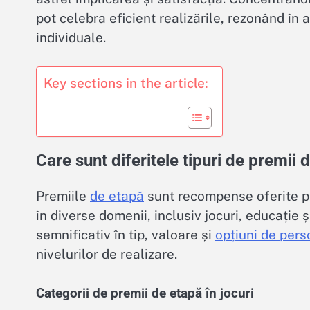
pot celebra eficient realizările, rezonând în a
individuale.
Key sections in the article:
Care sunt diferitele tipuri de premii 
Premiile
de etapă
sunt recompense oferite pe
în diverse domenii, inclusiv jocuri, educație 
semnificativ în tip, valoare și
opțiuni de pers
nivelurilor de realizare.
Categorii de premii de etapă în jocuri