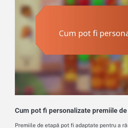
Cum pot fi personalizate premiile de
Premiile de etapă pot fi adaptate pentru a ră