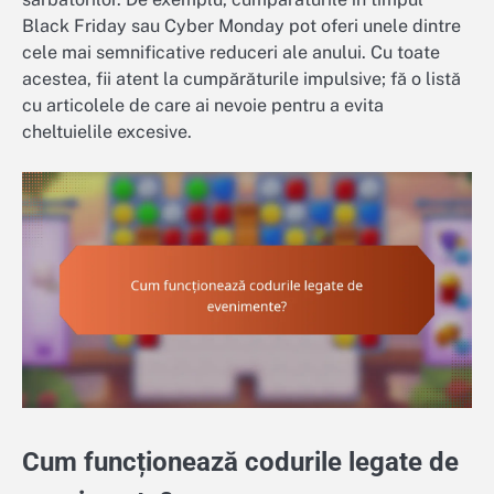
Black Friday sau Cyber Monday pot oferi unele dintre
cele mai semnificative reduceri ale anului. Cu toate
acestea, fii atent la cumpărăturile impulsive; fă o listă
cu articolele de care ai nevoie pentru a evita
cheltuielile excesive.
Cum funcționează codurile legate de