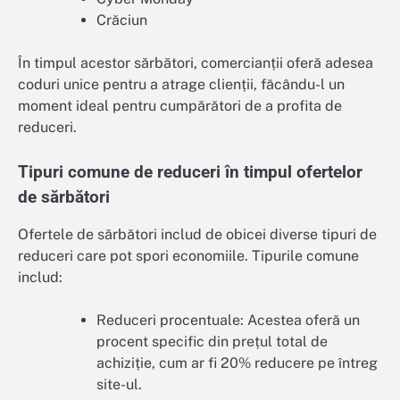
Crăciun
În timpul acestor sărbători, comercianții oferă adesea
coduri unice pentru a atrage clienții, făcându-l un
moment ideal pentru cumpărători de a profita de
reduceri.
Tipuri comune de reduceri în timpul ofertelor
de sărbători
Ofertele de sărbători includ de obicei diverse tipuri de
reduceri care pot spori economiile. Tipurile comune
includ:
Reduceri procentuale: Acestea oferă un
procent specific din prețul total de
achiziție, cum ar fi 20% reducere pe întreg
site-ul.