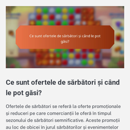
Ce sunt ofertele de sărbători și când
le pot găsi?
Ofertele de sărbători se referă la oferte promoționale
și reduceri pe care comercianții le oferă în timpul
sezonului de sărbători semnificative. Aceste promoții
au loc de obicei în jurul sărbătorilor și evenimentelor