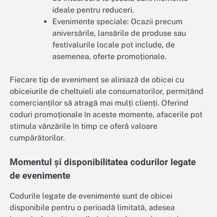
ideale pentru reduceri.
Evenimente speciale: Ocazii precum
aniversările, lansările de produse sau
festivalurile locale pot include, de
asemenea, oferte promoționale.
Fiecare tip de eveniment se aliniază de obicei cu
obiceiurile de cheltuieli ale consumatorilor, permițând
comercianților să atragă mai mulți clienți. Oferind
coduri promoționale în aceste momente, afacerile pot
stimula vânzările în timp ce oferă valoare
cumpărătorilor.
Momentul și disponibilitatea codurilor legate
de evenimente
Codurile legate de evenimente sunt de obicei
disponibile pentru o perioadă limitată, adesea