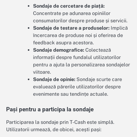
Sondaje de cercetare de piață:
Concentrate pe adunarea opiniilor
consumatorilor despre produse și servicii.
Sondaje de testare a produselor:
Implică
încercarea de produse noi și oferirea de
feedback asupra acestora.
Sondaje demografice:
Colectează
informații despre fundalul utilizatorilor
pentru a ajuta la personalizarea sondajelor
viitoare.
Sondaje de opinie:
Sondaje scurte care
evaluează părerile utilizatorilor despre
evenimente sau tendințe actuale.
Pași pentru a participa la sondaje
Participarea la sondaje prin T-Cash este simplă.
Utilizatorii urmează, de obicei, acești pași: