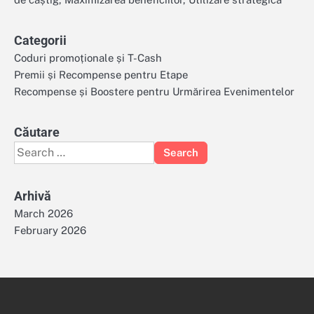
Categorii
Coduri promoționale și T-Cash
Premii și Recompense pentru Etape
Recompense și Boostere pentru Urmărirea Evenimentelor
Căutare
Search
for:
Arhivă
March 2026
February 2026