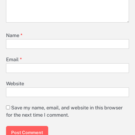
Name
*
Email
*
Website
Save my name, email, and website in this browser
for the next time I comment.