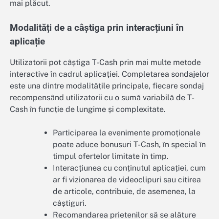
mai plăcut.
Modalități de a câștiga prin interacțiuni în
aplicație
Utilizatorii pot câștiga T-Cash prin mai multe metode
interactive în cadrul aplicației. Completarea sondajelor
este una dintre modalitățile principale, fiecare sondaj
recompensând utilizatorii cu o sumă variabilă de T-
Cash în funcție de lungime și complexitate.
Participarea la evenimente promoționale
poate aduce bonusuri T-Cash, în special în
timpul ofertelor limitate în timp.
Interacțiunea cu conținutul aplicației, cum
ar fi vizionarea de videoclipuri sau citirea
de articole, contribuie, de asemenea, la
câștiguri.
Recomandarea prietenilor să se alăture