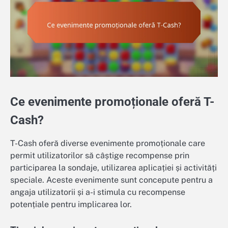
Ce evenimente promoționale oferă T-
Cash?
T-Cash oferă diverse evenimente promoționale care
permit utilizatorilor să câștige recompense prin
participarea la sondaje, utilizarea aplicației și activități
speciale. Aceste evenimente sunt concepute pentru a
angaja utilizatorii și a-i stimula cu recompense
potențiale pentru implicarea lor.