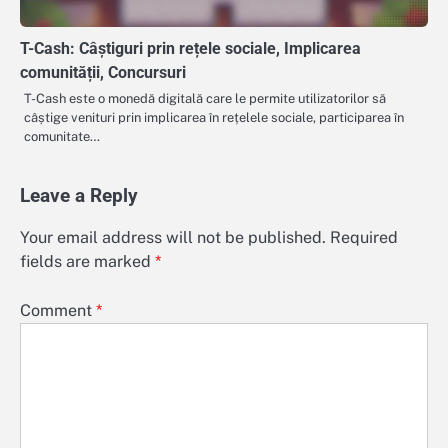
T-Cash: Câștiguri prin rețele sociale, Implicarea
comunității, Concursuri
T-Cash este o monedă digitală care le permite utilizatorilor să
câștige venituri prin implicarea în rețelele sociale, participarea în
comunitate…
Leave a Reply
Your email address will not be published.
Required
fields are marked
*
Comment
*