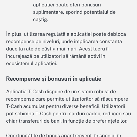
aplicației poate oferi bonusuri
suplimentare, sporind potențialul de
câștig.
În plus, utilizarea regulată a aplicației poate debloca
recompense pe niveluri, unde implicarea constantă
duce la rate de câștig mai mari. Acest lucru îi
încurajează pe utilizatori să rămână activi în
ecosistemul aplicației.
Recompense și bonusuri în aplicație
Aplicația T-Cash dispune de un sistem robust de
recompense care permite utilizatorilor să răscumpere
T-Cash acumulat pentru diverse beneficii. Utilizatorii
pot schimba T-Cash pentru carduri cadou, reduceri sau
chiar transferuri de bani, în funcție de preferințele lor.
Oportunitățile de bonus apar frecvent, în special în