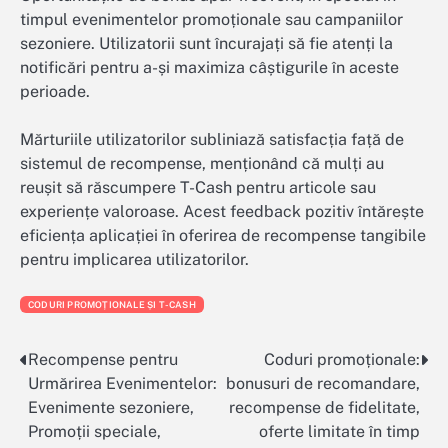
timpul evenimentelor promoționale sau campaniilor
sezoniere. Utilizatorii sunt încurajați să fie atenți la
notificări pentru a-și maximiza câștigurile în aceste
perioade.
Mărturiile utilizatorilor subliniază satisfacția față de
sistemul de recompense, menționând că mulți au
reușit să răscumpere T-Cash pentru articole sau
experiențe valoroase. Acest feedback pozitiv întărește
eficiența aplicației în oferirea de recompense tangibile
pentru implicarea utilizatorilor.
CODURI PROMOȚIONALE ȘI T-CASH
Recompense pentru
Coduri promoționale:
Post
Urmărirea Evenimentelor:
bonusuri de recomandare,
navigation
Evenimente sezoniere,
recompense de fidelitate,
Promoții speciale,
oferte limitate în timp