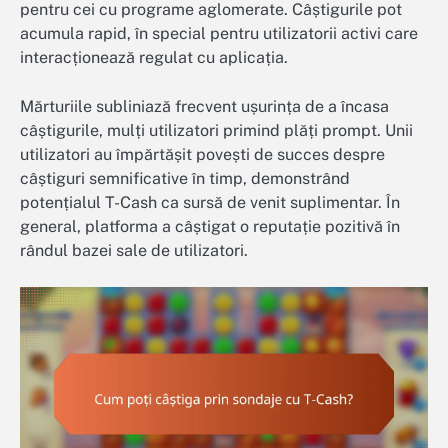
pentru cei cu programe aglomerate. Câștigurile pot
acumula rapid, în special pentru utilizatorii activi care
interacționează regulat cu aplicația.
Mărturiile subliniază frecvent ușurința de a încasa
câștigurile, mulți utilizatori primind plăți prompt. Unii
utilizatori au împărtășit povești de succes despre
câștiguri semnificative în timp, demonstrând
potențialul T-Cash ca sursă de venit suplimentar. În
general, platforma a câștigat o reputație pozitivă în
rândul bazei sale de utilizatori.