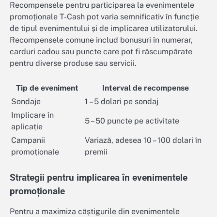
Recompensele pentru participarea la evenimentele
promoționale T-Cash pot varia semnificativ în funcție
de tipul evenimentului și de implicarea utilizatorului.
Recompensele comune includ bonusuri în numerar,
carduri cadou sau puncte care pot fi răscumpărate
pentru diverse produse sau servicii.
Tip de eveniment
Interval de recompense
Sondaje
1 – 5 dolari pe sondaj
Implicare în
5 – 50 puncte pe activitate
aplicație
Campanii
Variază, adesea 10 – 100 dolari în
promoționale
premii
Strategii pentru implicarea în evenimentele
promoționale
Pentru a maximiza câștigurile din evenimentele