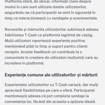
Platforma oferă, de obicei, informații clare despre
modul în care sunt utilizate datele utilizatorilor,
asigurându-se că participanții se simt în siguranță în
timp ce interacționează cu sondajele și evenimentele.
Recenziile și mărturiile utilizatorilor subliniază adesea
fiabilitatea T-Cash ca platformă legitimă de câștig.
Mulți utilizatori raportează experiențe pozitive,
menționând plăți la timp și suport pentru clienți
receptiv. Aceste feedback-uri contribuie la o
comunitate în creștere de utilizatori mulțumiți care au
încredere în platformă.
Experiențe comune ale utilizatorilor și mărturii
Experiențele utilizatorilor cu T-Cash variază, dar mulți
apreciază flexibilitatea pe care o oferă. Participanții
menționează adesea că pot completa sondaje la
conveniența lor, făcând din aceasta o opțiune ideală