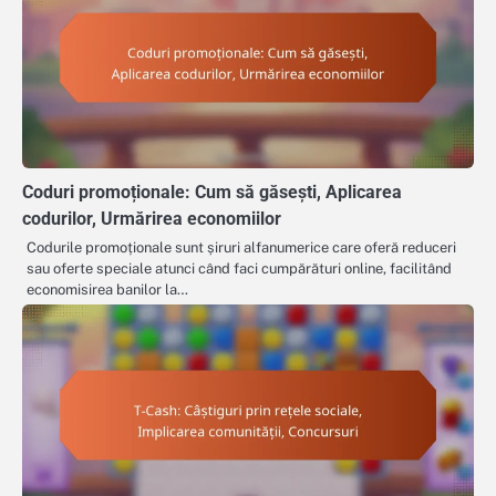
Coduri promoționale: Cum să găsești, Aplicarea
codurilor, Urmărirea economiilor
Codurile promoționale sunt șiruri alfanumerice care oferă reduceri
sau oferte speciale atunci când faci cumpărături online, facilitând
economisirea banilor la…